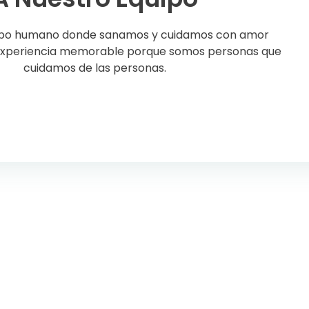
ipo humano donde sanamos y cuidamos con amor
experiencia memorable porque somos personas que
cuidamos de las personas.