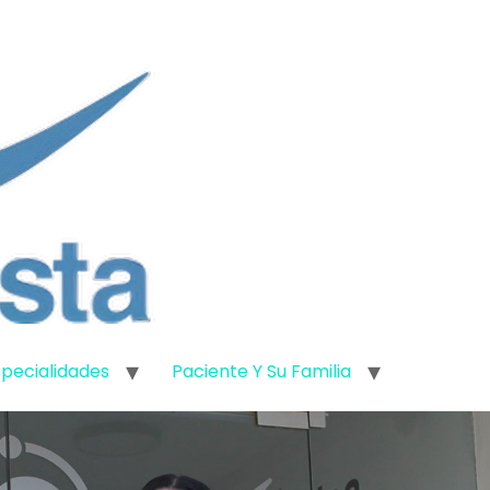
specialidades
Paciente Y Su Familia