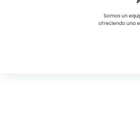
Somos un equ
ofreciendo una 