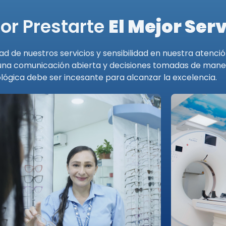
or Prestarte
El Mejor Serv
ad de nuestros servicios y sensibilidad en nuestra atenc
 una comunicación abierta y decisiones tomadas de maner
lógica debe ser incesante para alcanzar la excelencia.