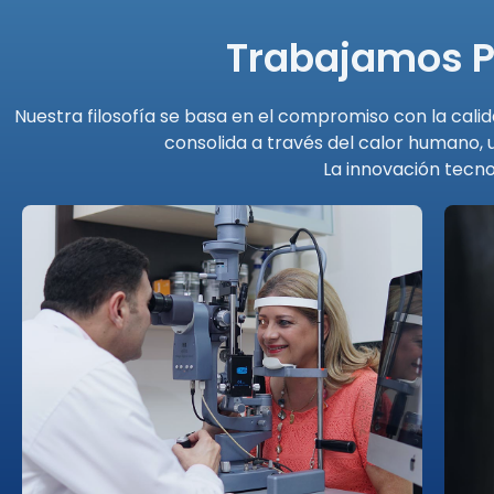
Trabajamos P
Nuestra filosofía se basa en el compromiso con la calid
consolida a través del calor humano,
La innovación tecno