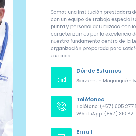
Somos una institución prestadora d
con un equipo de trabajo especializ
punta y personal actualizado con lo
caracterizamos por la excelencia d
nuestro fundamento dentro de la Ley
organización preparada para satisf
usuarios.
Dónde Estamos
Sincelejo - Magangué -
Teléfonos
Teléfono: (+57) 605 277 
WhatsApp: (+57) 310 821
Email