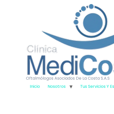
Oftalmólogos Asociados De La Costa S.A.S
Inicio
Nosotros
Tus Servicios Y E