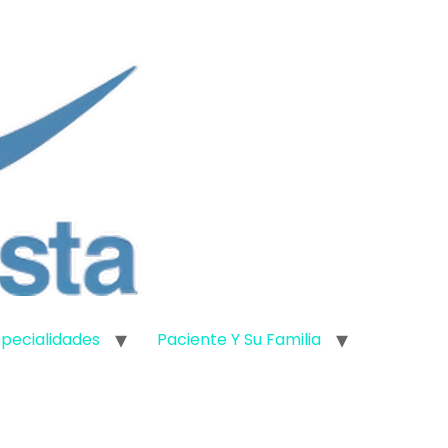
specialidades
Paciente Y Su Familia