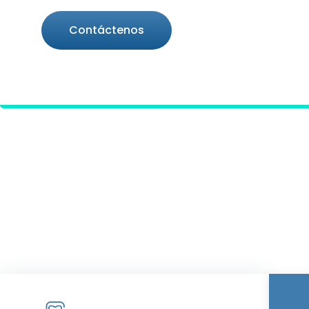
Contáctenos